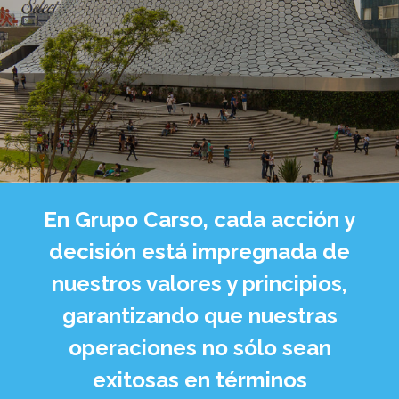
En Grupo Carso, cada acción y
decisión está impregnada de
nuestros valores y principios,
garantizando que nuestras
operaciones no sólo sean
exitosas en términos