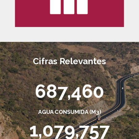
Cifras Relevantes
687,460
AGUA CONSUMIDA (M3)
1,079,757