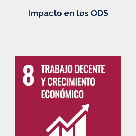
Impacto en los ODS