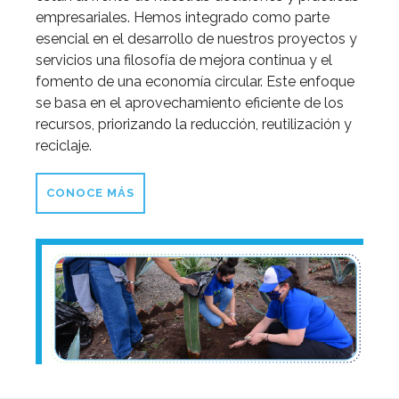
empresariales. Hemos integrado como parte
esencial en el desarrollo de nuestros proyectos y
servicios una filosofía de mejora continua y el
fomento de una economía circular. Este enfoque
se basa en el aprovechamiento eficiente de los
recursos, priorizando la reducción, reutilización y
reciclaje.
CONOCE MÁS