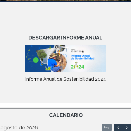
DESCARGAR INFORME ANUAL
Informe Anual de Sostenibilidad 2024
CALENDARIO
agosto de 2026
Hoy