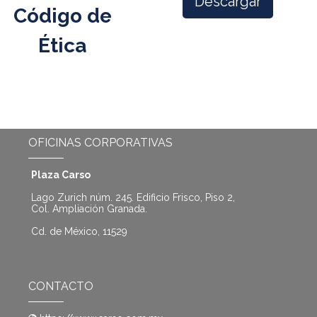
Descargar
Código de
Ética
OFICINAS CORPORATIVAS
Plaza Carso
Lago Zurich núm. 245. Edificio Frisco, Piso 2,
Col. Ampliación Granada.
Cd. de México, 11529
CONTACTO